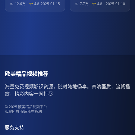
12.6万
4.8
2025-01-15
7.7万
4.8
2025-01-10
欧美精品视频推荐
海量免费视频影视资源，随时随地畅享。高清画质，流畅播
放，精彩内容一网打尽
© 2025 欧美精品视频平台
版权所有 保留所有权利
服务支持