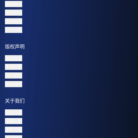
客服联系
帮助中心
使用指南
常见问题
版权声明
版权信息
免责声明
用户协议
隐私政策
关于我们
网站介绍
发展历程
联系方式