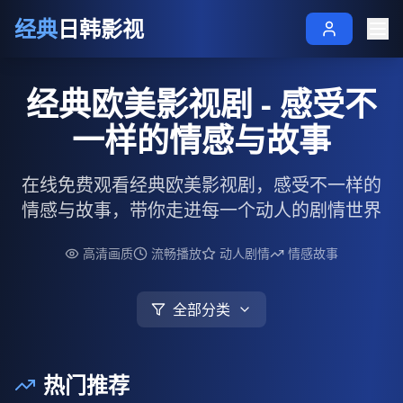
经典
日韩影视
经典欧美影视剧 - 感受不
一样的情感与故事
在线免费观看经典欧美影视剧，感受不一样的
情感与故事，带你走进每一个动人的剧情世界
高清画质
流畅播放
动人剧情
情感故事
全部分类
热门推荐